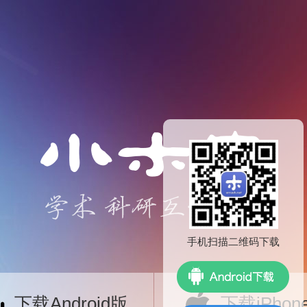
手机扫描二维码下载
下载Android版
下载iPhon