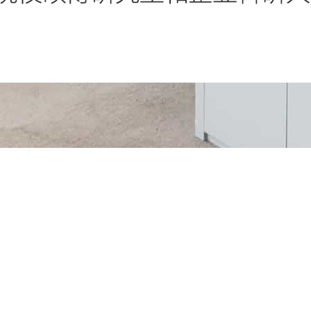
小木虫，院校硕博研究生和企业科研人员的精神家园